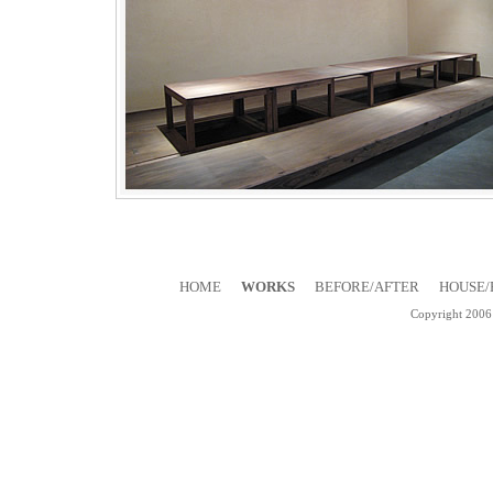
HOME
WORKS
BEFORE/AFTER
HOUSE/
Copyright 2006 
有限会社 上野建築研究所 店舗デザイン・設計・施工・住宅建築・リフォーム・各種
TEL092-4