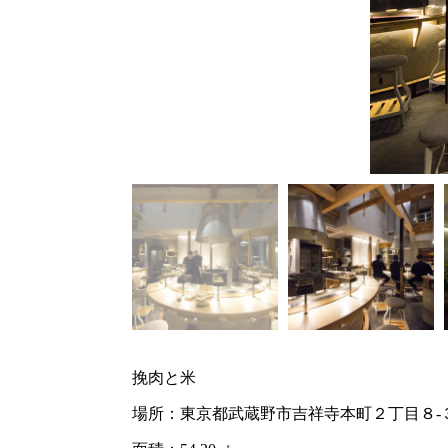
挽肉と米
場所：東京都武蔵野市吉祥寺本町２丁目８-