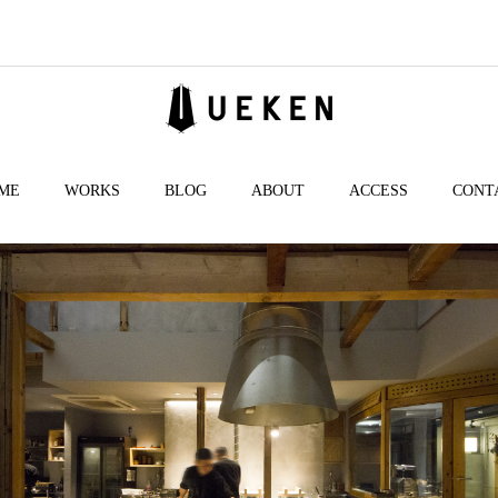
ME
WORKS
BLOG
ABOUT
ACCESS
CONT