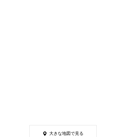
大きな地図で見る