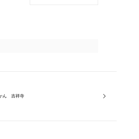
かん 吉祥寺