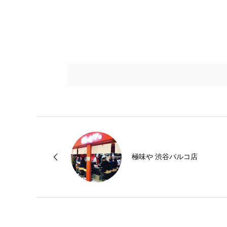
極味や 渋谷パルコ店