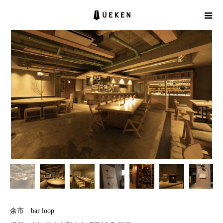
余市 bar loop