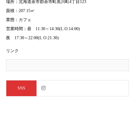
場所：北海道余市郡余市町黒川町4丁目123
面積：207.15㎡
業態：カフェ
営業時間：昼 11:30～14:30(L.O.14:00)
夜 17:30～22:00(L.O.21:30)
リンク
SNS