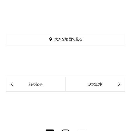
大きな地図で見る